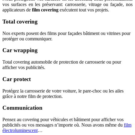
vos surfaces en les préservant: carrosserie, vitrage ou façade, nos
applicateurs de
film covering
exécutent tout vos projets.
Total covering
Nos experts posent des films pour façades bâtiment ou vitrines pour
protéger ou communiquer.
Car wrapping
Total covering automobile de protection de carrosserie ou pour
afficher vos publicités.
Car protect
Protégez la carrosserie de votre voiture, le pare-choc ou les ailes
grâce à notre film de protection.
Communication
Pensez au covering pour véhicules et bâtiment pour afficher vos
publicités ou vos messages n’importe où. Nous avons même du
film
électroluminescent
…