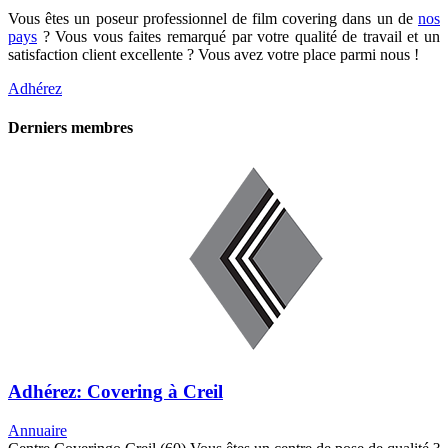
Vous êtes un poseur professionnel de film covering dans un de
nos
pays
? Vous vous faites remarqué par votre qualité de travail et un
satisfaction client excellente ? Vous avez votre place parmi nous !
Adhérez
Derniers membres
Adhérez: Covering à Creil
Annuaire