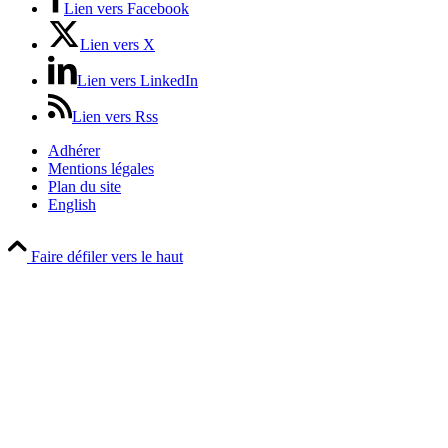
Lien vers Facebook
Lien vers X
Lien vers LinkedIn
Lien vers Rss
Adhérer
Mentions légales
Plan du site
English
Faire défiler vers le haut