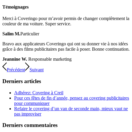
Témoignages
Merci à Coveringo pour m’avoir permis de changer complètement la
couleur de ma voiture. Super service.
Salim M.
Particulier
Bravo aux applicateurs Coveringo qui ont su donner vie à nos idées
grâce à des films publicitaires pas facile à poser. Bonne continuation.
Jeannine W.
Responsable marketing
Précédent
Suivant
Derniers articles
Adhérez: Covering à Creil
Pour ces fêtes de fin d’année, pensez au covering publicitaires
pour communiquer
Refaire le covering d’un van de seconde main, mieux vaut ne
pas improviser
Derniers commentaires