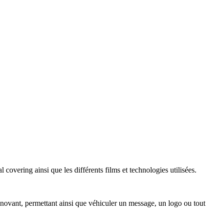
 covering ainsi que les différents films et technologies utilisées.
nnovant, permettant ainsi que véhiculer un message, un logo ou tout