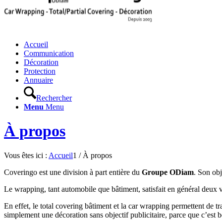
Accueil
Communication
Décoration
Protection
Annuaire
Rechercher
Menu
Menu
À propos
Vous êtes ici :
Accueil
1
/
À propos
Coveringo est une division à part entière du
Groupe ODiam
. Son obj
Le wrapping, tant automobile que bâtiment, satisfait en général deux 
En effet, le total covering bâtiment et la car wrapping permettent de
simplement une décoration sans objectif publicitaire, parce que c’est 