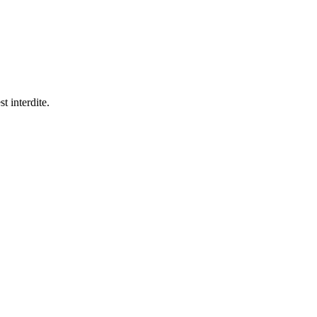
t interdite.