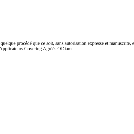
 quelque procédé que ce soit, sans autorisation expresse et manuscrite, es
Applicateurs Covering Agréés ODiam