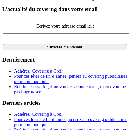
L’actualité du covering dans votre email
Ecrivez votre adresse email ici :
Dernièrement
Adhérez: Covering à Creil
Pour ces fêtes de fin d’année, pensez au covering publicitaires
pour communiquer
Refaire le covering d’un van de seconde main, mieux vaut ne
pas improviser
Derniers articles
Adhérez: Covering à Creil
Pour ces fêtes de fin d’année, pensez au covering publicitaires
pour communiquer
Refaire le covering d’un van de seconde main, mieux vaut ne