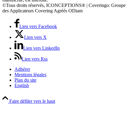
©Tous droits réservés, ICONCEPTIONS® | Coveringo: Groupe
des Applicateurs Covering Agréés ODiam
Lien vers Facebook
Lien vers X
Lien vers LinkedIn
Lien vers Rss
Adhérer
Mentions légales
Plan du site
English
Faire défiler vers le haut