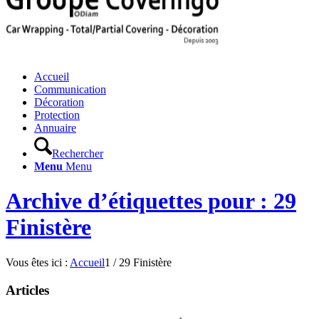
Accueil
Communication
Décoration
Protection
Annuaire
Rechercher
Menu
Menu
Archive d’étiquettes pour : 29
Finistère
Vous êtes ici :
Accueil
1
/
29 Finistère
Articles