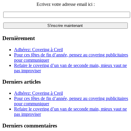
Ecrivez votre adresse email ici :
Dernièrement
Adhérez: Covering à Creil
Pour ces fêtes de fin d’année, pensez au covering publicitaires
pour communiquer
Refaire le covering d’un van de seconde main, mieux vaut ne
pas improviser
Derniers articles
Adhérez: Covering à Creil
Pour ces fêtes de fin d’année, pensez au covering publicitaires
pour communiquer
Refaire le covering d’un van de seconde main, mieux vaut ne
pas improviser
Derniers commentaires