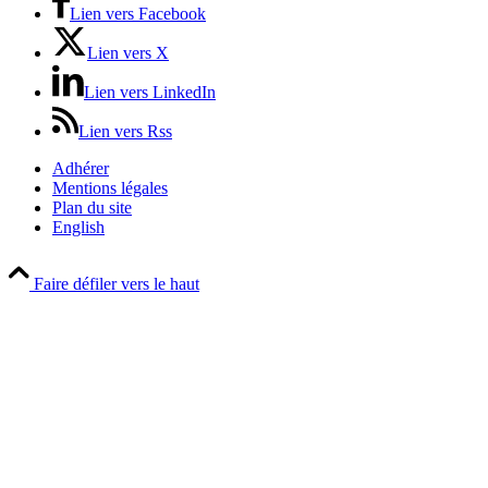
Lien vers Facebook
Lien vers X
Lien vers LinkedIn
Lien vers Rss
Adhérer
Mentions légales
Plan du site
English
Faire défiler vers le haut