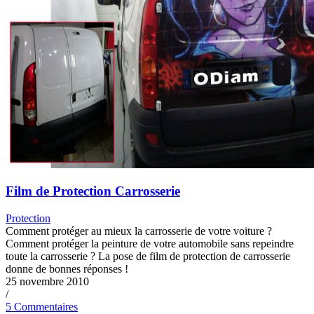
Film de Protection Carrosserie
Protection
Comment protéger au mieux la carrosserie de votre voiture ?
Comment protéger la peinture de votre automobile sans repeindre
toute la carrosserie ? La pose de film de protection de carrosserie
donne de bonnes réponses !
25 novembre 2010
/
5 Commentaires