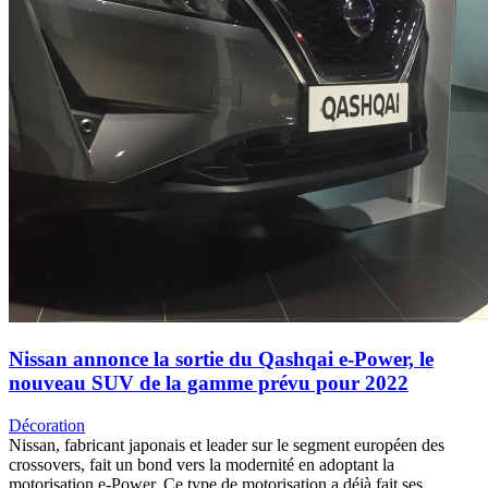
Nissan annonce la sortie du Qashqai e-Power, le
nouveau SUV de la gamme prévu pour 2022
Décoration
Nissan, fabricant japonais et leader sur le segment européen des
crossovers, fait un bond vers la modernité en adoptant la
motorisation e-Power. Ce type de motorisation a déjà fait ses