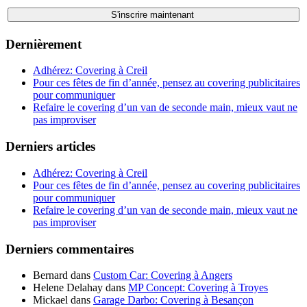
Dernièrement
Adhérez: Covering à Creil
Pour ces fêtes de fin d’année, pensez au covering publicitaires
pour communiquer
Refaire le covering d’un van de seconde main, mieux vaut ne
pas improviser
Derniers articles
Adhérez: Covering à Creil
Pour ces fêtes de fin d’année, pensez au covering publicitaires
pour communiquer
Refaire le covering d’un van de seconde main, mieux vaut ne
pas improviser
Derniers commentaires
Bernard
dans
Custom Car: Covering à Angers
Helene Delahay
dans
MP Concept: Covering à Troyes
Mickael
dans
Garage Darbo: Covering à Besançon