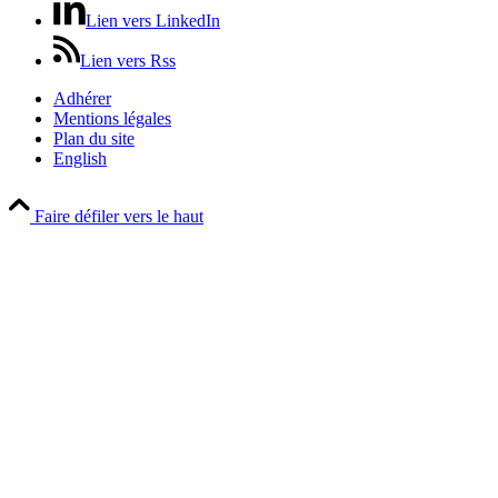
Lien vers LinkedIn
Lien vers Rss
Adhérer
Mentions légales
Plan du site
English
Faire défiler vers le haut