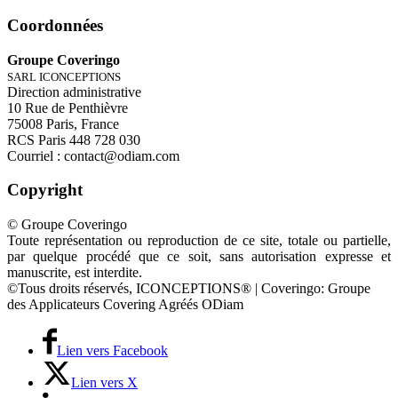
Coordonnées
Groupe Coveringo
SARL ICONCEPTIONS
Direction administrative
10 Rue de Penthièvre
75008 Paris, France
RCS Paris 448 728 030
Courriel : contact@odiam.com
Copyright
© Groupe Coveringo
Toute représentation ou reproduction de ce site, totale ou partielle,
par quelque procédé que ce soit, sans autorisation expresse et
manuscrite, est interdite.
©Tous droits réservés, ICONCEPTIONS® | Coveringo: Groupe
des Applicateurs Covering Agréés ODiam
Lien vers Facebook
Lien vers X