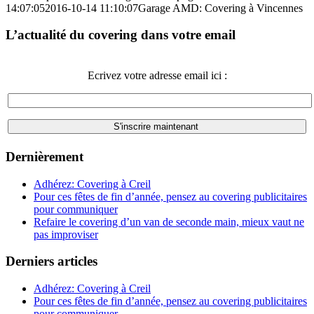
14:07:05
2016-10-14 11:10:07
Garage AMD: Covering à Vincennes
L’actualité du covering dans votre email
Ecrivez votre adresse email ici :
Dernièrement
Adhérez: Covering à Creil
Pour ces fêtes de fin d’année, pensez au covering publicitaires
pour communiquer
Refaire le covering d’un van de seconde main, mieux vaut ne
pas improviser
Derniers articles
Adhérez: Covering à Creil
Pour ces fêtes de fin d’année, pensez au covering publicitaires
pour communiquer