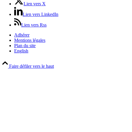
Lien vers X
Lien vers LinkedIn
Lien vers Rss
Adhérer
Mentions légales
Plan du site
English
Faire défiler vers le haut