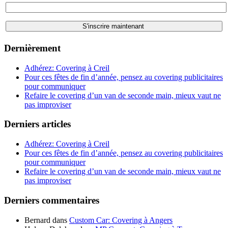
Dernièrement
Adhérez: Covering à Creil
Pour ces fêtes de fin d’année, pensez au covering publicitaires
pour communiquer
Refaire le covering d’un van de seconde main, mieux vaut ne
pas improviser
Derniers articles
Adhérez: Covering à Creil
Pour ces fêtes de fin d’année, pensez au covering publicitaires
pour communiquer
Refaire le covering d’un van de seconde main, mieux vaut ne
pas improviser
Derniers commentaires
Bernard
dans
Custom Car: Covering à Angers