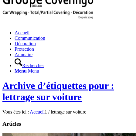
Accueil
Communication
Décoration
Protection
Annuaire
Rechercher
Menu
Menu
Archive d’étiquettes pour :
lettrage sur voiture
Vous êtes ici :
Accueil
1
/
lettrage sur voiture
Articles