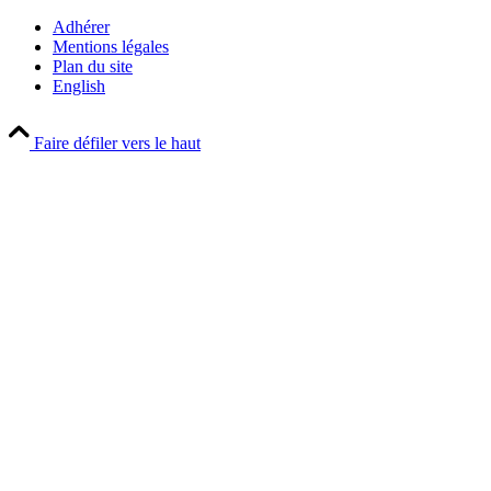
Adhérer
Mentions légales
Plan du site
English
Faire défiler vers le haut