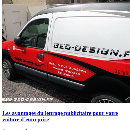
Les avantages du lettrage publicitaire pour votre
voiture d’entreprise