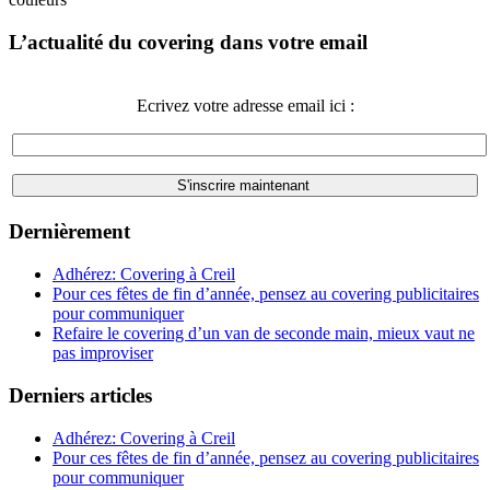
L’actualité du covering dans votre email
Ecrivez votre adresse email ici :
Dernièrement
Adhérez: Covering à Creil
Pour ces fêtes de fin d’année, pensez au covering publicitaires
pour communiquer
Refaire le covering d’un van de seconde main, mieux vaut ne
pas improviser
Derniers articles
Adhérez: Covering à Creil
Pour ces fêtes de fin d’année, pensez au covering publicitaires
pour communiquer