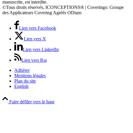
manuscrite, est interdite.
©Tous droits réservés, ICONCEPTIONS® | Coveringo: Groupe
des Applicateurs Covering Agréés ODiam
Lien vers Facebook
Lien vers X
Lien vers LinkedIn
Lien vers Rss
Adhérer
Mentions légales
Plan du site
English
Faire défiler vers le haut