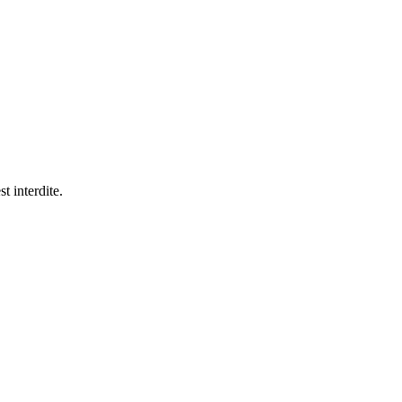
t interdite.