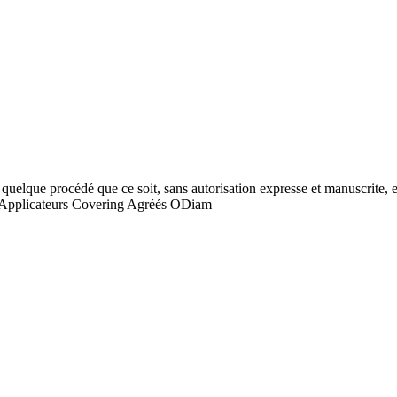
 quelque procédé que ce soit, sans autorisation expresse et manuscrite, es
Applicateurs Covering Agréés ODiam