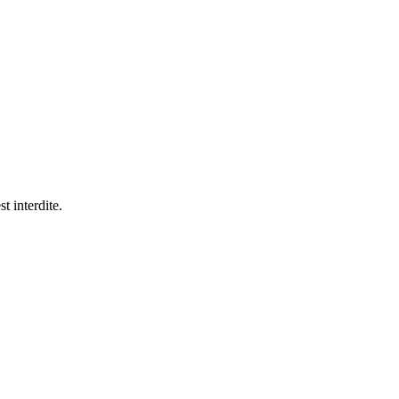
t interdite.