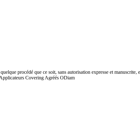
 quelque procédé que ce soit, sans autorisation expresse et manuscrite, es
Applicateurs Covering Agréés ODiam