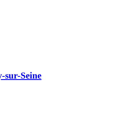
y-sur-Seine