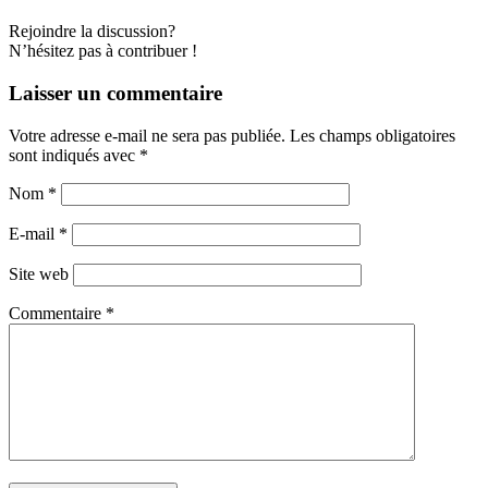
Rejoindre la discussion?
N’hésitez pas à contribuer !
Laisser un commentaire
Votre adresse e-mail ne sera pas publiée.
Les champs obligatoires
sont indiqués avec
*
Nom
*
E-mail
*
Site web
Commentaire
*