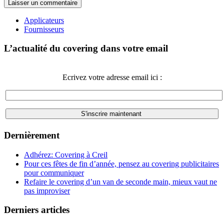
Applicateurs
Fournisseurs
L’actualité du covering dans votre email
Ecrivez votre adresse email ici :
Dernièrement
Adhérez: Covering à Creil
Pour ces fêtes de fin d’année, pensez au covering publicitaires
pour communiquer
Refaire le covering d’un van de seconde main, mieux vaut ne
pas improviser
Derniers articles