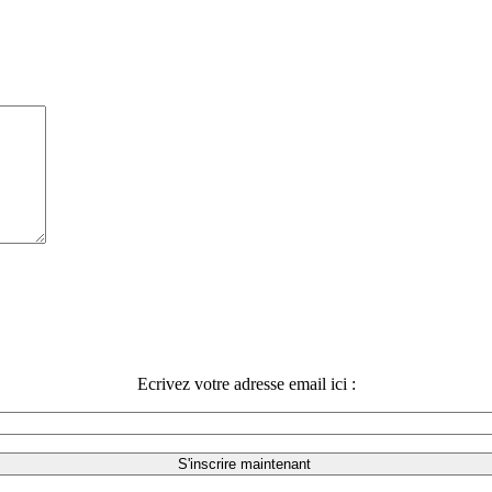
Ecrivez votre adresse email ici :