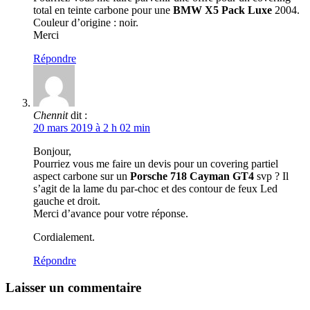
total en teinte carbone pour une
BMW X5 Pack Luxe
2004.
Couleur d’origine : noir.
Merci
Répondre
Chennit
dit :
20 mars 2019 à 2 h 02 min
Bonjour,
Pourriez vous me faire un devis pour un covering partiel
aspect carbone sur un
Porsche 718 Cayman GT4
svp ? Il
s’agit de la lame du par-choc et des contour de feux Led
gauche et droit.
Merci d’avance pour votre réponse.
Cordialement.
Répondre
Laisser un commentaire