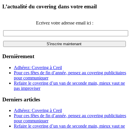
L’actualité du covering dans votre email
Ecrivez votre adresse email ici :
Dernièrement
Adhérez: Covering à Creil
Pour ces fêtes de fin d’année, pensez au covering publicitaires
pour communiquer
Refaire le covering d’un van de seconde main, mieux vaut ne
pas improviser
Derniers articles
Adhérez: Covering à Creil
Pour ces fêtes de fin d’année, pensez au covering publicitaires
pour communiquer
Refaire le covering d’un van de seconde main, mieux vaut ne