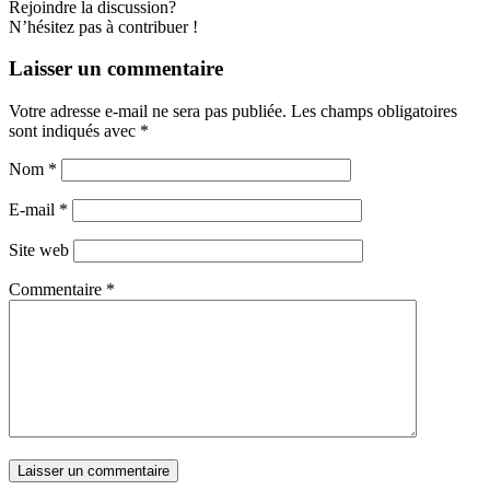
Rejoindre la discussion?
N’hésitez pas à contribuer !
Laisser un commentaire
Votre adresse e-mail ne sera pas publiée.
Les champs obligatoires
sont indiqués avec
*
Nom
*
E-mail
*
Site web
Commentaire
*