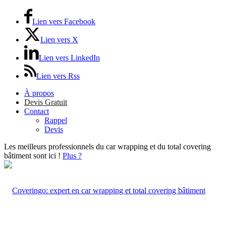
Lien vers Facebook
Lien vers X
Lien vers LinkedIn
Lien vers Rss
À propos
Devis Gratuit
Contact
Rappel
Devis
Les meilleurs professionnels du car wrapping et du total covering
bâtiment sont ici !
Plus ?