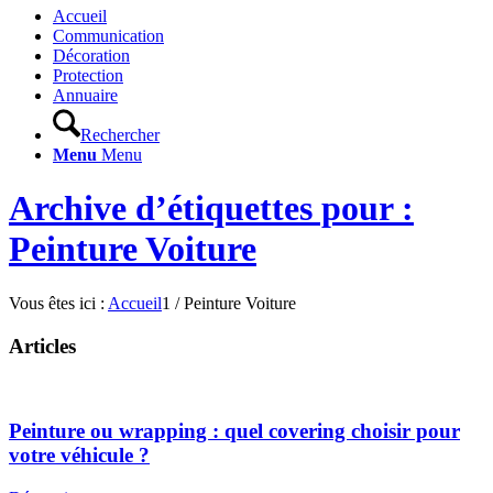
Accueil
Communication
Décoration
Protection
Annuaire
Rechercher
Menu
Menu
Archive d’étiquettes pour :
Peinture Voiture
Vous êtes ici :
Accueil
1
/
Peinture Voiture
Articles
Peinture ou wrapping : quel covering choisir pour
votre véhicule ?