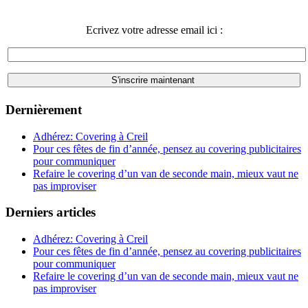
Ecrivez votre adresse email ici :
Dernièrement
Adhérez: Covering à Creil
Pour ces fêtes de fin d’année, pensez au covering publicitaires
pour communiquer
Refaire le covering d’un van de seconde main, mieux vaut ne
pas improviser
Derniers articles
Adhérez: Covering à Creil
Pour ces fêtes de fin d’année, pensez au covering publicitaires
pour communiquer
Refaire le covering d’un van de seconde main, mieux vaut ne
pas improviser